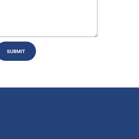
SUBMIT