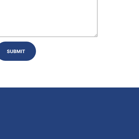
SUBMIT